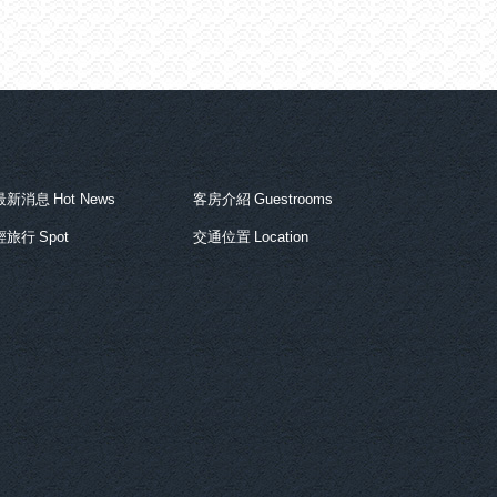
最新消息
Hot News
客房介紹
Guestrooms
輕旅行
Spot
交通位置
Location