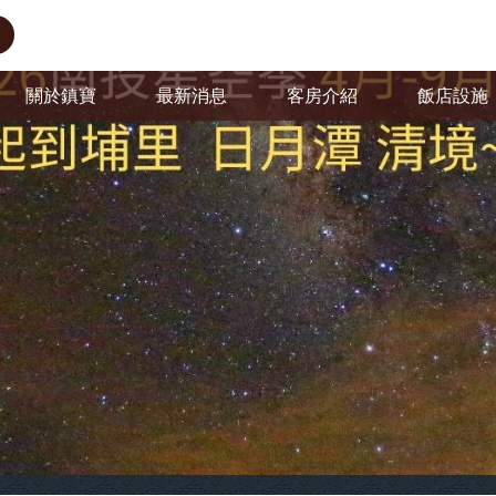
關於鎮寶
最新消息
客房介紹
飯店設施