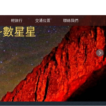
輕旅行
交通位置
聯絡我們