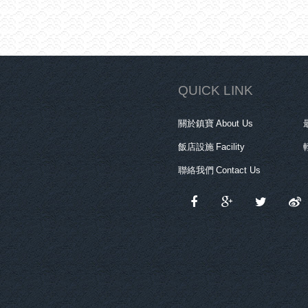
QUICK LINK
關於鎮寶
About Us
飯店設施
Facility
聯絡我們
Contact Us