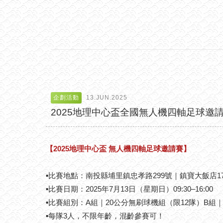
企劃活動
13.JUN.2025
2025地理中心盃全國無人機四軸足球邀請
【2025地理中心盃 無人機四軸足球邀請賽】
▪比賽地點：南投縣埔里鎮忠孝路299號｜鎮寶大飯店1
▪比賽日期：2025年7月13日（星期日）09:30–16:00
▪比賽組別：A組｜20公分無刷球機組（限12隊）B組
▪每隊3人，不限年齡，混齡參賽可！