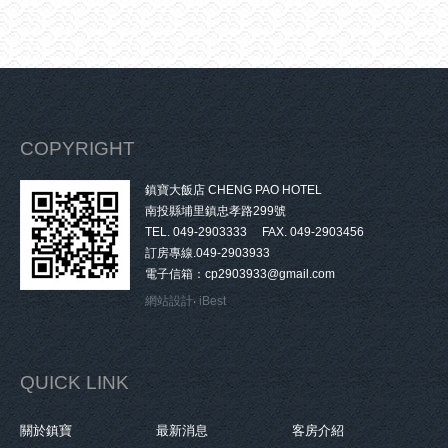
COPYRIGHT
鎮寶大飯店 CHENG PAO HOTEL
南投縣埔里鎮忠孝路299號
TEL. 049-2903333 FAX. 049-2903456
訂房專線.049-2903933
電子信箱：cp2903933@gmail.com
網站設計
‧
iBest
QUICK LINK
關於鎮寶
最新消息
客房介紹