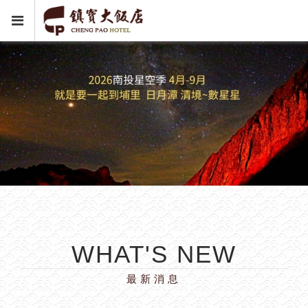
WHAT'S NEW
最新消息