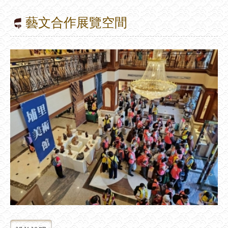
藝文合作展覽空間