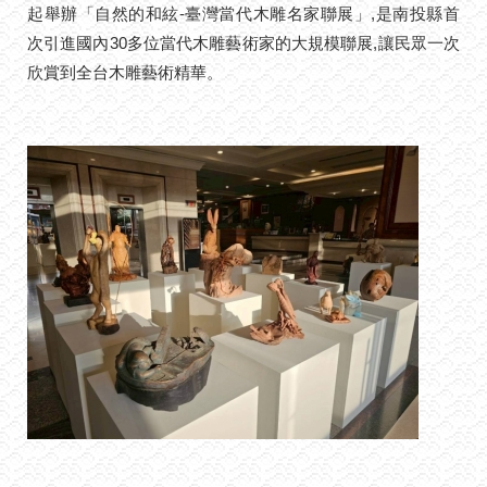
起舉辦「自然的和絃-臺灣當代木雕名家聯展」,是南投縣首
次引進國內30多位當代木雕藝術家的大規模聯展,讓民眾一次
欣賞到全台木雕藝術精華。