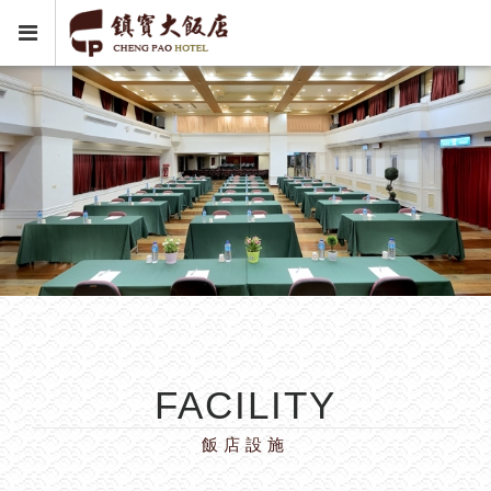
FACILITY
飯店設施