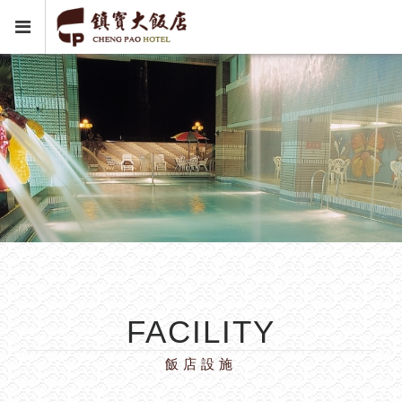
FACILITY
飯店設施