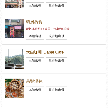
本館出發
現在地出發
貓居蔬食
距離本館約1.6公里，行車約6分鐘
本館出發
現在地出發
大白咖啡 Dabai Cafe
本館出發
現在地出發
昌豐湯包
本館出發
現在地出發