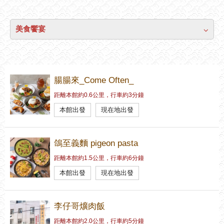
美食饗宴
腸腸來_Come Often_
距離本館約0.6公里，行車約3分鐘
本館出發
現在地出發
鴿至義麵 pigeon pasta
距離本館約1.5公里，行車約6分鐘
本館出發
現在地出發
李仔哥爌肉飯
距離本館約2.0公里，行車約5分鐘