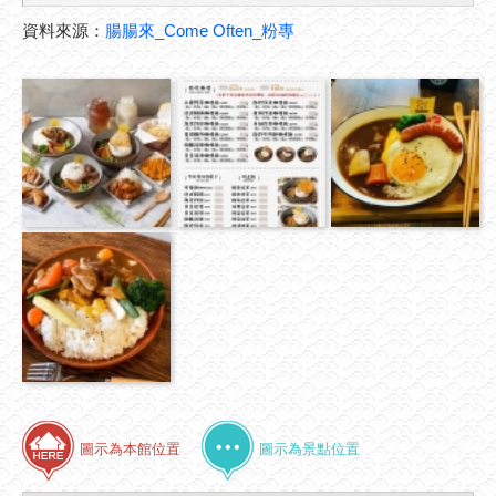
資料來源：
腸腸來_Come Often_粉專
圖示為本館位置
圖示為景點位置