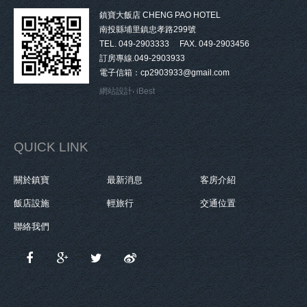
鎮寶大飯店 CHENG PAO HOTEL
南投縣埔里鎮忠孝路299號
TEL. 049-2903333 FAX. 049-2903456
訂房專線.049-2903933
電子信箱：cp2903933@gmail.com
網站設計
‧
iBest
QUICK LINK
關於鎮寶
最新消息
客房介紹
飯店設施
輕旅行
交通位置
聯絡我們