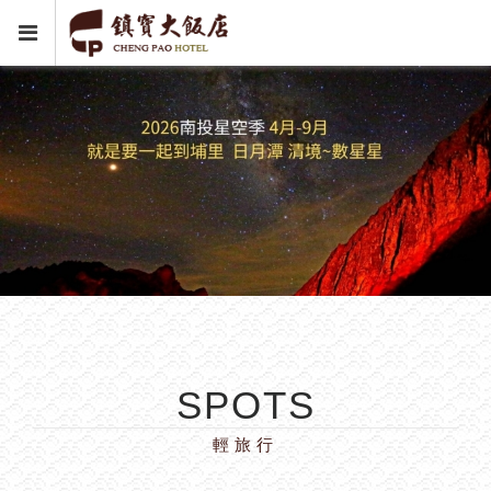
SPOTS
輕旅行