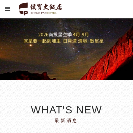
WHAT'S NEW
最新消息