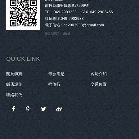
南投縣埔里鎮忠孝路299號
TEL. 049-2903333 FAX. 049-2903456
訂房專線.049-2903933
電子信箱：cp2903933@gmail.com
網站設計
‧
iBest
QUICK LINK
關於鎮寶
最新消息
客房介紹
飯店設施
輕旅行
交通位置
聯絡我們