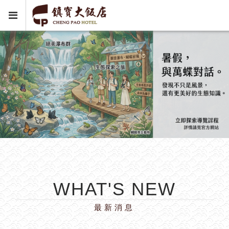
WHAT'S NEW
最新消息