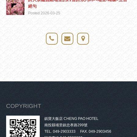
絕句
Posted 2026-03-25
COPYRIGHT
鎮寶大飯店 CHENG PAO HOTEL
南投縣埔里鎮忠孝路299號
TEL. 049-2903333 FAX. 049-2903456