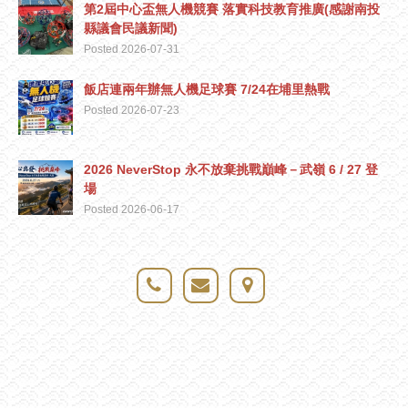
第2屆中心盃無人機競賽 落實科技教育推廣(感謝南投
縣議會民議新聞)
Posted 2026-07-31
飯店連兩年辦無人機足球賽 7/24在埔里熱戰
Posted 2026-07-23
2026 NeverStop 永不放棄挑戰巔峰－武嶺 6 / 27 登
場
Posted 2026-06-17