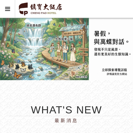
WHAT'S NEW
最新消息