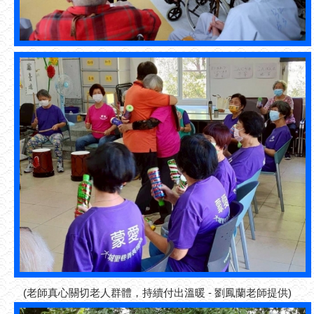
(老師真心關切老人群體，持續付出溫暖 - 劉鳳蘭老師提供)