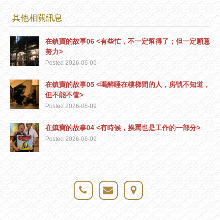
其他相關訊息
在鎮寶的故事06 <有些忙，不一定幫得了；但一定願意
努力>
Posted 2026-06-09
在鎮寶的故事05 <喝醉睡在樓梯間的人，房號不知道，
但不能不管>
Posted 2026-06-09
在鎮寶的故事04 <有時候，挨罵也是工作的一部分>
Posted 2026-06-09