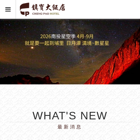
WHAT'S NEW
最新消息