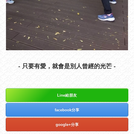
- 只要有愛，就會是別人曾經的光芒 -
Line給朋友
facebook分享
google+分享